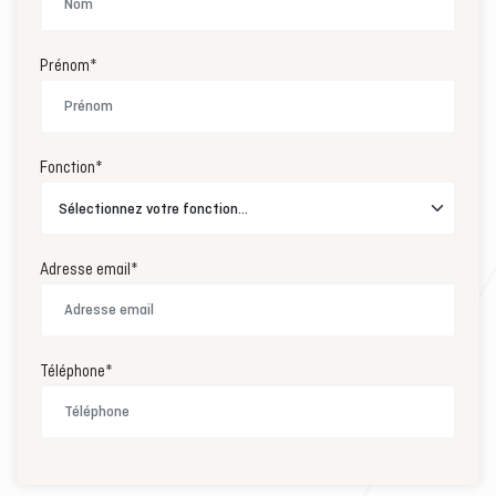
Prénom*
Fonction*
Adresse email*
Téléphone*