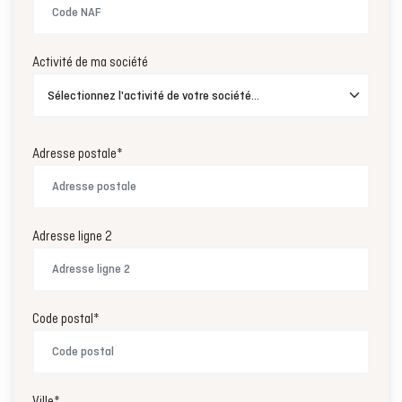
Activité de ma société
Adresse postale*
Adresse ligne 2
Code postal*