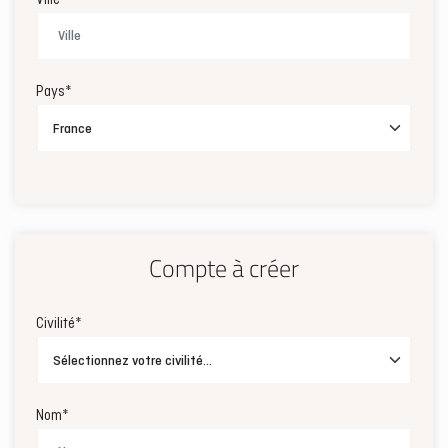
Ville*
Pays*
Compte à créer
Civilité*
Nom*