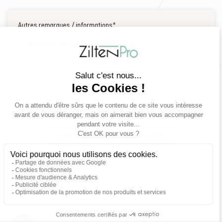
Autres remarques / informations*